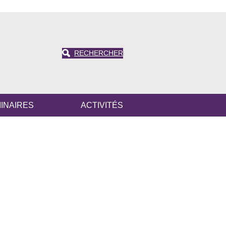
RECHERCHER
INAIRES
ACTIVITÉS