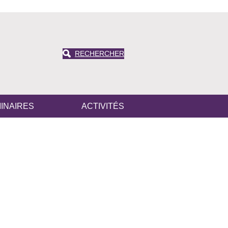
RECHERCHER
INAIRES
ACTIVITÉS