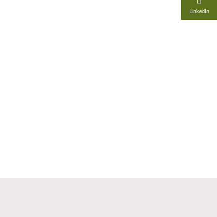
LinkedIn