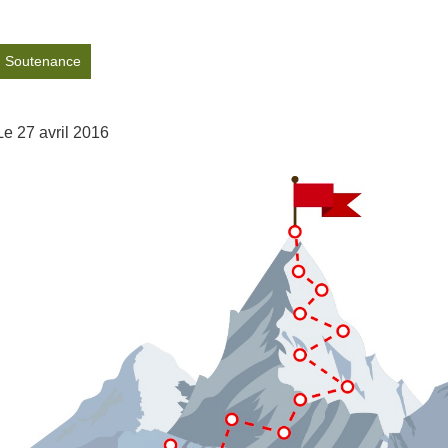
Soutenance
Le 27 avril 2016