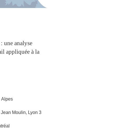
: une analyse
il appliquée à la
 Alpes
Jean Moulin, Lyon 3
tréal