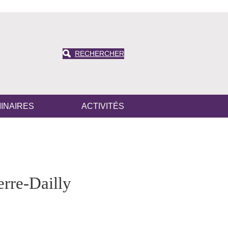
RECHERCHER
INAIRES
ACTIVITÉS
rre-Dailly