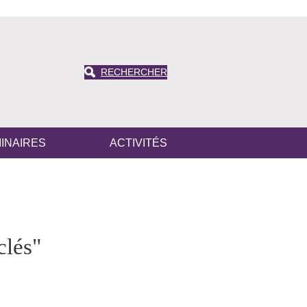
RECHERCHER
INAIRES
ACTIVITÉS
clés"