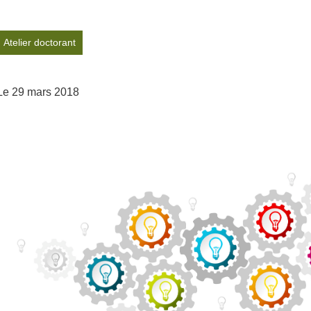
Atelier doctorant
Le 29 mars 2018